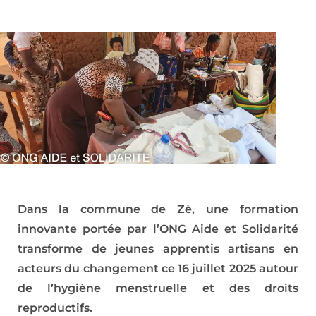
Dans la commune de Zè, une formation
innovante portée par l’ONG Aide et Solidarité
transforme de jeunes apprentis artisans en
acteurs du changement ce 16 juillet 2025 autour
de l’hygiène menstruelle et des droits
reproductifs.