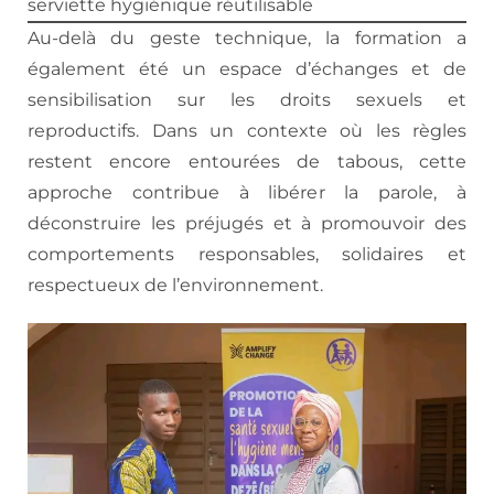
serviette hygiénique réutilisable
Au-delà du geste technique, la formation a
également été un espace d’échanges et de
sensibilisation sur les droits sexuels et
reproductifs. Dans un contexte où les règles
restent encore entourées de tabous, cette
approche contribue à libérer la parole, à
déconstruire les préjugés et à promouvoir des
comportements responsables, solidaires et
respectueux de l’environnement.