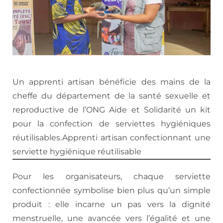
Un apprenti artisan bénéficie des mains de la
cheffe du département de la santé sexuelle et
reproductive de l’ONG Aide et Solidarité un kit
pour la confection de serviettes hygiéniques
réutilisables.Apprenti artisan confectionnant une
serviette hygiénique réutilisable
Pour les organisateurs, chaque serviette
confectionnée symbolise bien plus qu’un simple
produit : elle incarne un pas vers la dignité
menstruelle, une avancée vers l’égalité et une