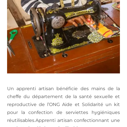
Un apprenti artisan bénéficie des mains de la
cheffe du département de la santé sexuelle et
reproductive de l’ONG Aide et Solidarité un kit
pour la confection de serviettes hygiéniques
réutilisables.Apprenti artisan confectionnant une