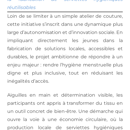
réutilisables
Loin de se limiter à un simple atelier de couture,
cette initiative s’inscrit dans une dynamique plus
large d’autonomisation et d’innovation sociale. En
impliquant directement les jeunes dans la
fabrication de solutions locales, accessibles et
durables, le projet ambitionne de répondre à un
enjeu majeur : rendre l’hygiène menstruelle plus
digne et plus inclusive, tout en réduisant les
inégalités d’accès.
Aiguilles en main et détermination visible, les
participants ont appris à transformer du tissu en
un outil concret de bien-être. Une démarche qui
ouvre la voie à une économie circulaire, où la
production locale de serviettes hygiéniques