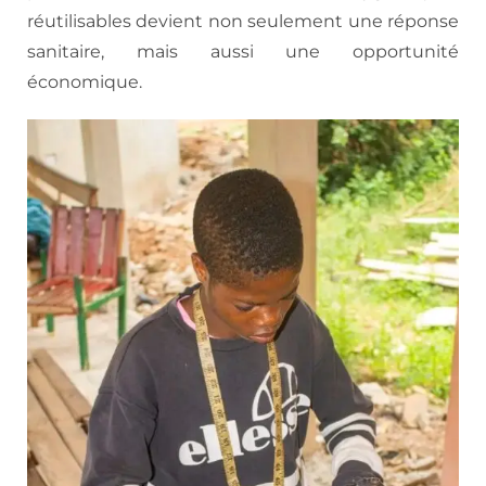
réutilisables devient non seulement une réponse
sanitaire, mais aussi une opportunité
économique.