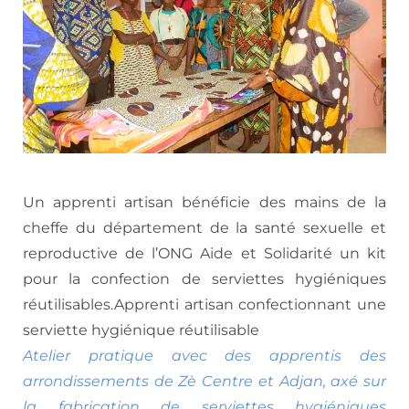
Un apprenti artisan bénéficie des mains de la
cheffe du département de la santé sexuelle et
reproductive de l’ONG Aide et Solidarité un kit
pour la confection de serviettes hygiéniques
réutilisables.Apprenti artisan confectionnant une
serviette hygiénique réutilisable
Atelier pratique avec des apprentis des
arrondissements de Zè Centre et Adjan, axé sur
la fabrication de serviettes hygiéniques