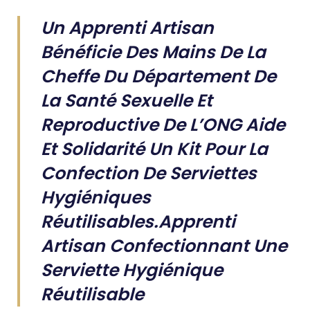
Un Apprenti Artisan
Bénéficie Des Mains De La
Cheffe Du Département De
La Santé Sexuelle Et
Reproductive De L’ONG Aide
Et Solidarité Un Kit Pour La
Confection De Serviettes
Hygiéniques
Réutilisables.Apprenti
Artisan Confectionnant Une
Serviette Hygiénique
Réutilisable