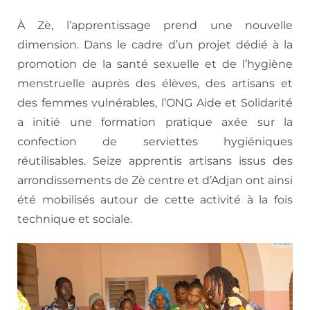
À Zè, l’apprentissage prend une nouvelle
dimension. Dans le cadre d’un projet dédié à la
promotion de la santé sexuelle et de l’hygiène
menstruelle auprès des élèves, des artisans et
des femmes vulnérables, l’ONG Aide et Solidarité
a initié une formation pratique axée sur la
confection de serviettes hygiéniques
réutilisables. Seize apprentis artisans issus des
arrondissements de Zè centre et d’Adjan ont ainsi
été mobilisés autour de cette activité à la fois
technique et sociale.