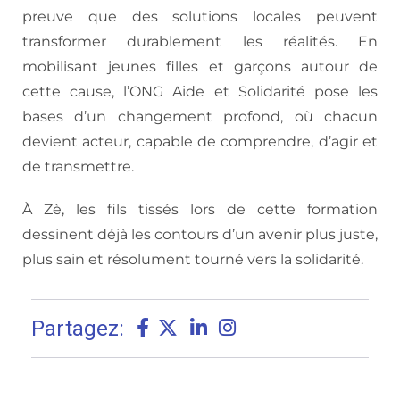
preuve que des solutions locales peuvent
transformer durablement les réalités. En
mobilisant jeunes filles et garçons autour de
cette cause, l’ONG Aide et Solidarité pose les
bases d’un changement profond, où chacun
devient acteur, capable de comprendre, d’agir et
de transmettre.
À Zè, les fils tissés lors de cette formation
dessinent déjà les contours d’un avenir plus juste,
plus sain et résolument tourné vers la solidarité.
Partagez: