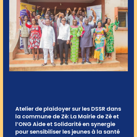
Atelier de plaidoyer sur les DSSR dans
la commune de Zè: La Mairie de Zè et
l’ONG Aide et Solidarité en synergie
pour sensibiliser les jeunes à la santé