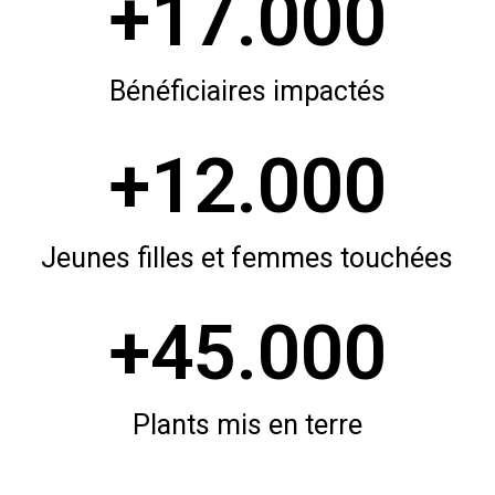
+
17.000
Bénéficiaires impactés
+
12.000
Jeunes filles et femmes touchées
+
45.000
Plants mis en terre