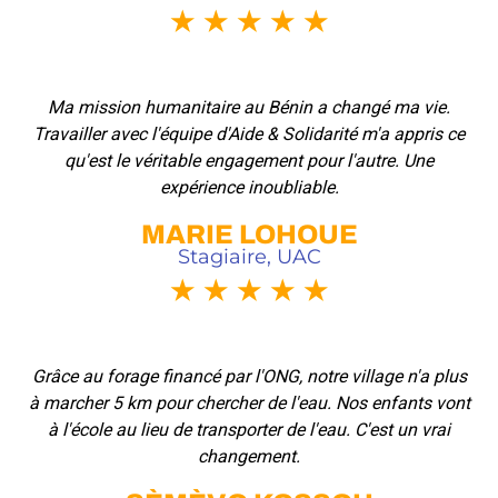
★
★
★
★
★
Ma mission humanitaire au Bénin a changé ma vie.
Travailler avec l'équipe d'Aide & Solidarité m'a appris ce
qu'est le véritable engagement pour l'autre. Une
expérience inoubliable.
MARIE LOHOUE
Stagiaire, UAC
★
★
★
★
★
Grâce au forage financé par l'ONG, notre village n'a plus
à marcher 5 km pour chercher de l'eau. Nos enfants vont
à l'école au lieu de transporter de l'eau. C'est un vrai
changement.