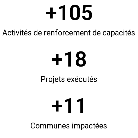
+
105
Activités de renforcement de capacités
+
18
Projets exécutés
+
11
Communes impactées