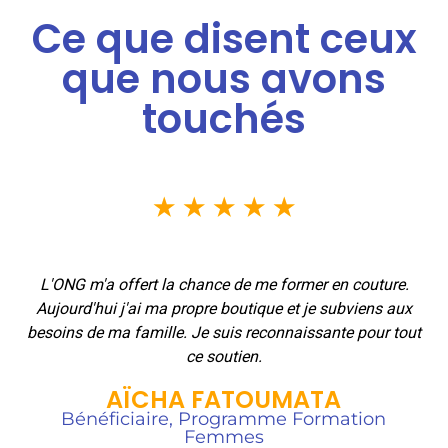
Ce que disent ceux
que nous avons
touchés
★
★
★
★
★
L'ONG m'a offert la chance de me former en couture.
Aujourd'hui j'ai ma propre boutique et je subviens aux
besoins de ma famille. Je suis reconnaissante pour tout
ce soutien.
AÏCHA FATOUMATA
Bénéficiaire, Programme Formation
Femmes