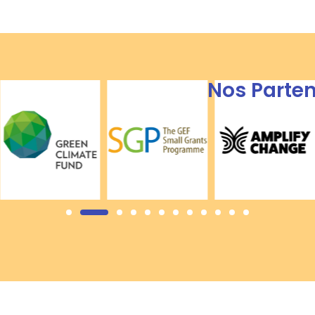
Nos Parten