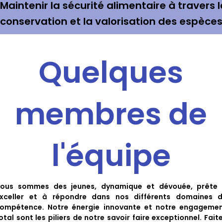
Maintenir la sécurité alimentaire à travers 
conservation et la valorisation des espèces
Quelques
membres de
l'équipe
ous sommes des jeunes, dynamique et dévouée, prête
xceller et à répondre dans nos différents domaines 
ompétence. Notre énergie innovante et notre engageme
otal sont les piliers de notre savoir faire exceptionnel. Fait