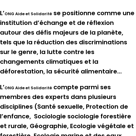
L’
se positionne comme une
ONG Aide et Solidarité
institution d’échange et de réflexion
autour des défis majeurs de la planète,
tels que la réduction des discriminations
sur le genre, la lutte contre les
changements climatiques et la
déforestation, la sécurité alimentaire…
L’
compte parmi ses
ONG Aide et Solidarité
membres des experts dans plusieurs
disciplines (Santé sexuelle, Protection de
l’enfance, Sociologie sociologie forestière
et rurale, Géographie, Ecologie végétale et
forestière, Ecologie marine et des eaux