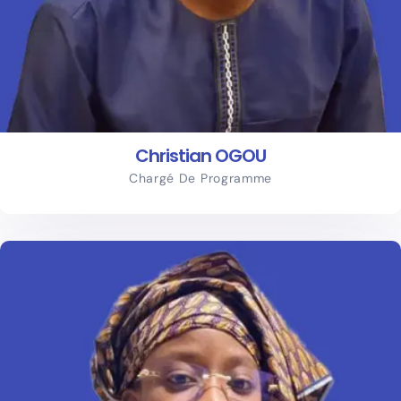
Christian OGOU
Chargé De Programme