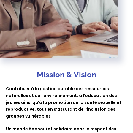
Mission & Vision
Contribuer à la gestion durable des ressources
naturelles et de l’environnement, à l’éducation des
jeunes ainsi qu’à la promotion de la santé sexuelle et
reproductive, tout en s’assurant de l’inclusion des
groupes vulnérables
Un monde épanoui et solidaire dans le respect des