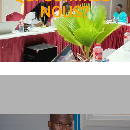
NOUS?