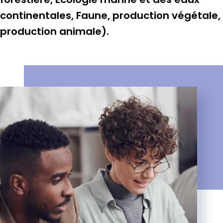
continentales, Faune, production végétale,
production animale).