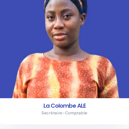
La Colombe ALE
Secrétaire-Comptable