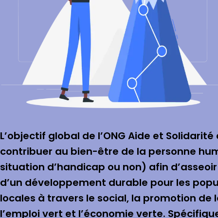
L’objectif global de l’ONG Aide et Solidarité
contribuer au bien-être de la personne hu
situation d’handicap ou non) afin d’asseoir
d’un développement durable pour les popu
locales à travers le social, la promotion de 
l’emploi vert et l’économie verte. Spécifiqu