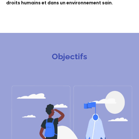
droits humains et dans un environnement sain.
Objectifs