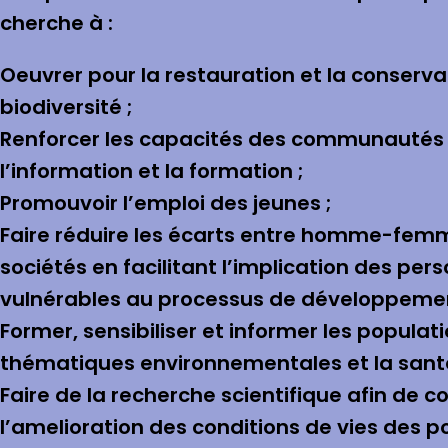
cherche à :
Oeuvrer pour la restauration et la conserva
biodiversité ;
Renforcer les capacités des communautés 
l’information et la formation ;
Promouvoir l’emploi des jeunes ;
Faire réduire les écarts entre homme-fem
sociétés en facilitant l’implication des per
vulnérables au processus de développeme
Former, sensibiliser et informer les populati
thématiques environnementales et la sant
Faire de la recherche scientifique afin de c
l’amelioration des conditions de vies des p