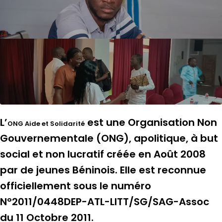
L’
est une Organisation Non
ONG Aide et Solidarité
Gouvernementale (ONG), apolitique, à but
social et non lucratif créée en Août 2008
par de jeunes Béninois. Elle est reconnue
officiellement sous le numéro
N°2011/0448DEP-ATL-LITT/SG/SAG-Assoc
du 11 Octobre 2011.