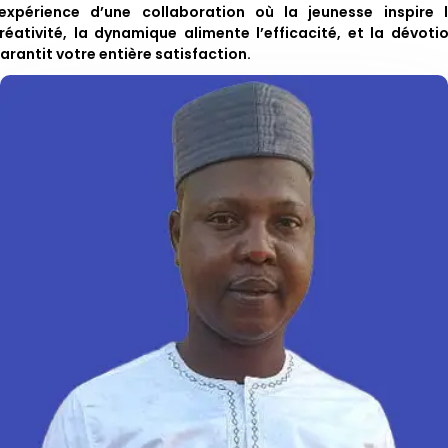
’expérience d’une collaboration où la jeunesse inspire 
réativité, la dynamique alimente l’efficacité, et la dévoti
arantit votre entière satisfaction.