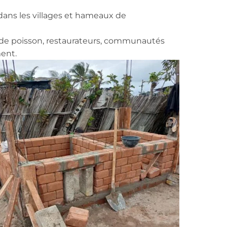
dans les villages et hameaux de
s de poisson, restaurateurs, communautés
ent.