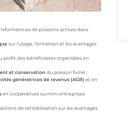
sformatrices de poissons actives dans
que
sur l’usage, l’entretien et les avantages
 profit des bénéficiaires organisées en
ent et conservation
du poisson fumé ;
vités génératrices de revenus (AGR)
et en
s
en coopératives ou mini-entreprises
actions de sensibilisation sur les avantages