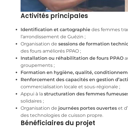
Activités principales
Identification et cartographie
des femmes tran
l’arrondissement de Guézin ;
Organisation de
sessions de formation techni
des fours améliorés PPAO ;
Installation ou réhabilitation de fours PPAO
au
groupements ;
Formation en hygiène, qualité, conditionnem
Renforcement des capacités en gestion d’acti
commercialisation locale et sous-régionale ;
Appui à la
structuration des femmes fumeuse
solidaires ;
Organisation de
journées portes ouvertes
et d’
des technologies de cuisson propre.
Bénéficiaires du projet