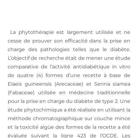
La phytothérapie est largement utilisée et ne
cesse de prouver son efficacité dans la prise en
charge des pathologies telles que le diabète.
L’objectif de recherche était de mener une étude
comparative de l’activité antidiabétique in vitro
de quatre (4) formes d’une recette à base de
Elaeis guineensis (Arecaceae) et Senna siamea
(Fabaceae) utilisée en médecine traditionnelle
pour la prise en charge du diabète de type 2. Une
étude phytochimique a été réalisée en utilisant la
méthode chromatographique sur couche mince
et la toxicité aigüe des formes de la recette a été
évaluée suivant la ligne 423 de l’OCDE. Les