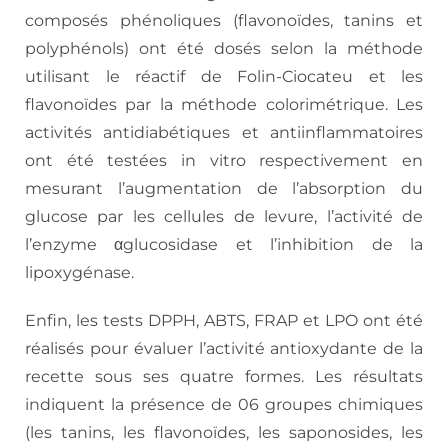
composés phénoliques (flavonoïdes, tanins et
polyphénols) ont été dosés selon la méthode
utilisant le réactif de Folin-Ciocateu et les
flavonoïdes par la méthode colorimétrique. Les
activités antidiabétiques et antiinflammatoires
ont été testées in vitro respectivement en
mesurant l’augmentation de l’absorption du
glucose par les cellules de levure, l’activité de
l’enzyme αglucosidase et l’inhibition de la
lipoxygénase.
Enfin, les tests DPPH, ABTS, FRAP et LPO ont été
réalisés pour évaluer l’activité antioxydante de la
recette sous ses quatre formes. Les résultats
indiquent la présence de 06 groupes chimiques
(les tanins, les flavonoïdes, les saponosides, les